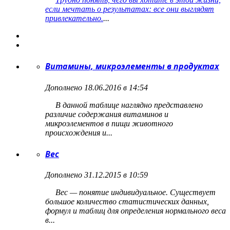
если мечтать о результатах: все они выглядят
привлекательно.
...
Витамины, микроэлементы в продуктах
Дополнено 18.06.2016 в 14:54
В данной таблице наглядно представлено
различие содержания витаминов и
микроэлементов в пищи животного
происхождения и...
Вес
Дополнено 31.12.2015 в 10:59
Вес — понятие индивидуальное. Существует
большое количество статистических данных,
формул и таблиц для определения нормального веса
в...