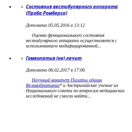
Состояния вестибулярного аппарата
(Проба Ромберга)
Дополнено 05.05.2016 в 13:12
Оценка функционального состояния
вестибулярного аппарата осуществляется с
использованием модифицированной...
Гомеопатия (не) лечит
Дополнено 06.02.2017 в 17:06
Научный комитет Палаты общин
Великобритании
*
и Австралийские ученые из
Национального совета по вопросам медицинских
исследований не смогли найти...