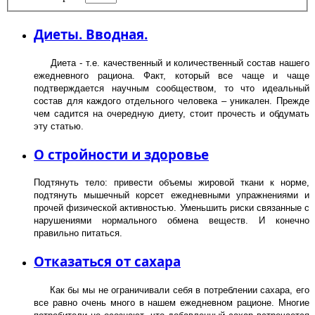
Диеты. Вводная.
Диета - т.е. качественный и количественный состав нашего
ежедневного рациона. Факт, который все чаще и чаще
подтверждается научным сообществом, то что идеальный
состав для каждого отдельного человека – уникален. Прежде
чем садится на очередную диету, стоит прочесть и обдумать
эту статью.
О стройности и здоровье
Подтянуть тело: привести объемы жировой ткани к норме,
подтянуть мышечный корсет ежедневными упражнениями и
прочей физической активностью. Уменьшить риски связанные с
нарушениями нормального обмена веществ. И конечно
правильно питаться.
Отказаться от сахара
Как бы мы не ограничивали себя в потреблении сахара, его
все равно очень много в нашем ежедневном рационе. Многие