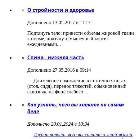
О стройности и здоровье
Дополнено 13.05.2017 в 11:17
Подтянуть тело: привести объемы жировой ткани
к норме, подтянуть мышечный корсет
ежедневными...
Спина - нижняя часть
Дополнено 27.05.2016 в 09:14
Длительное нахождение в статичных позах
(стоя, сидя), перенос тяжестей, обыкновенный
сквозняк, на фоне слабого
...
Как узнать, чего вы хотите на самом
деле
Дополнено 20.01.2024 в 10:34
Трудно понять, чего вы хотите в этой жизни,