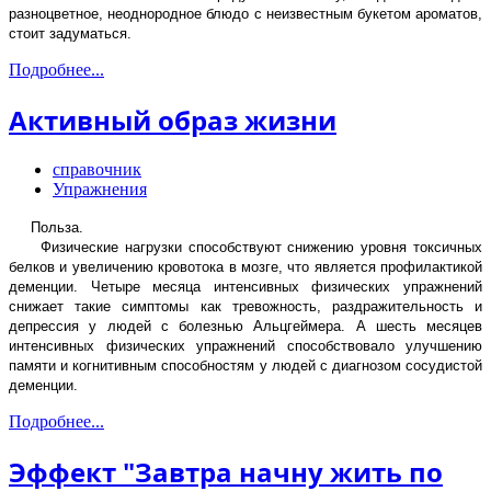
разноцветное, неоднородное блюдо с неизвестным букетом ароматов,
стоит задуматься.
Подробнее...
Активный образ жизни
справочник
Упражнения
Польза.
Физические нагрузки способствуют снижению уровня токсичных
белков и увеличению кровотока в мозге, что является профилактикой
деменции. Четыре месяца интенсивных физических упражнений
снижает такие симптомы как тревожность, раздражительность и
депрессия у людей с болезнью Альцгеймера. А шесть месяцев
интенсивных физических упражнений способствовало улучшению
памяти и когнитивным способностям у людей с диагнозом сосудистой
деменции.
Подробнее...
Эффект "Завтра начну жить по