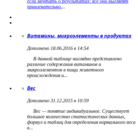
если мечтать о результатах: все они выглядят
привлекательно.
...
Витамины, микроэлементы в продуктах
Дополнено 18.06.2016 в 14:54
В данной таблице наглядно представлено
различие содержания витаминов и
микроэлементов в пищи животного
происхождения и...
Вес
Дополнено 31.12.2015 в 10:59
Вес — понятие индивидуальное. Существует
большое количество статистических данных,
формул и таблиц для определения нормального веса
в...