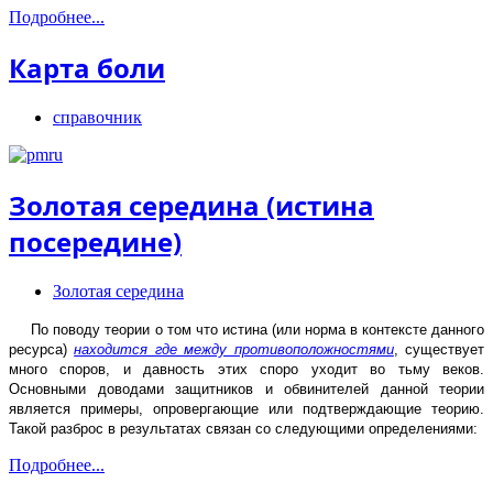
Подробнее...
Карта боли
справочник
Золотая середина (истина
посередине)
Золотая середина
По поводу теории о том что истина (или норма в контексте данного
ресурса)
находится где между противоположностями
, существует
много споров, и давность этих споро уходит во тьму веков.
Основными доводами защитников и обвинителей данной теории
является примеры, опровергающие или подтверждающие теорию.
Такой разброс в результатах связан со следующими определениями:
Подробнее...