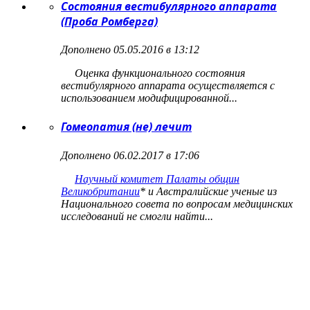
Состояния вестибулярного аппарата
(Проба Ромберга)
Дополнено 05.05.2016 в 13:12
Оценка функционального состояния
вестибулярного аппарата осуществляется с
использованием модифицированной...
Гомеопатия (не) лечит
Дополнено 06.02.2017 в 17:06
Научный комитет Палаты общин
Великобритании
*
и Австралийские ученые из
Национального совета по вопросам медицинских
исследований не смогли найти...