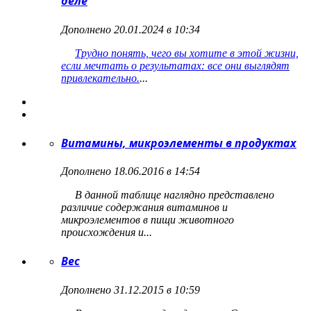
деле
Дополнено 20.01.2024 в 10:34
Трудно понять, чего вы хотите в этой жизни,
если мечтать о результатах: все они выглядят
привлекательно.
...
Витамины, микроэлементы в продуктах
Дополнено 18.06.2016 в 14:54
В данной таблице наглядно представлено
различие содержания витаминов и
микроэлементов в пищи животного
происхождения и...
Вес
Дополнено 31.12.2015 в 10:59