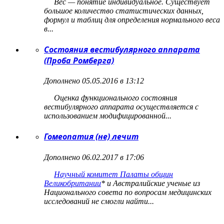
Вес — понятие индивидуальное. Существует
большое количество статистических данных,
формул и таблиц для определения нормального веса
в...
Состояния вестибулярного аппарата
(Проба Ромберга)
Дополнено 05.05.2016 в 13:12
Оценка функционального состояния
вестибулярного аппарата осуществляется с
использованием модифицированной...
Гомеопатия (не) лечит
Дополнено 06.02.2017 в 17:06
Научный комитет Палаты общин
Великобритании
*
и Австралийские ученые из
Национального совета по вопросам медицинских
исследований не смогли найти...