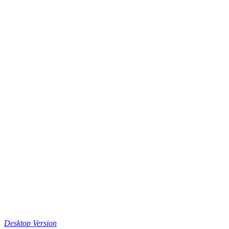
Desktop Version