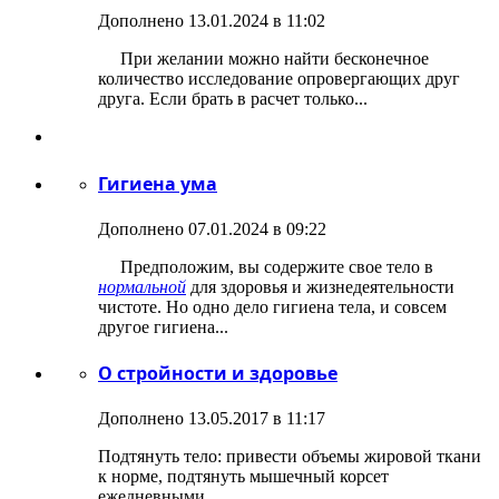
Дополнено 13.01.2024 в 11:02
При желании можно найти бесконечное
количество исследование опровергающих друг
друга. Если брать в расчет только...
Гигиена ума
Дополнено 07.01.2024 в 09:22
Предположим, вы содержите свое тело в
нормальной
для здоровья и жизнедеятельности
чистоте. Но одно дело гигиена тела, и совсем
другое гигиена...
О стройности и здоровье
Дополнено 13.05.2017 в 11:17
Подтянуть тело: привести объемы жировой ткани
к норме, подтянуть мышечный корсет
ежедневными...