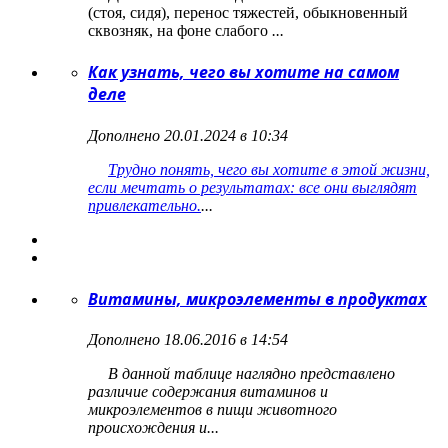
(стоя, сидя), перенос тяжестей, обыкновенный
сквозняк, на фоне слабого
...
Как узнать, чего вы хотите на самом
деле
Дополнено 20.01.2024 в 10:34
Трудно понять, чего вы хотите в этой жизни,
если мечтать о результатах: все они выглядят
привлекательно.
...
Витамины, микроэлементы в продуктах
Дополнено 18.06.2016 в 14:54
В данной таблице наглядно представлено
различие содержания витаминов и
микроэлементов в пищи животного
происхождения и...