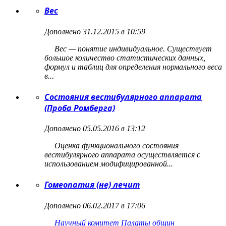
Вес
Дополнено 31.12.2015 в 10:59
Вес — понятие индивидуальное. Существует
большое количество статистических данных,
формул и таблиц для определения нормального веса
в...
Состояния вестибулярного аппарата
(Проба Ромберга)
Дополнено 05.05.2016 в 13:12
Оценка функционального состояния
вестибулярного аппарата осуществляется с
использованием модифицированной...
Гомеопатия (не) лечит
Дополнено 06.02.2017 в 17:06
Научный комитет Палаты общин