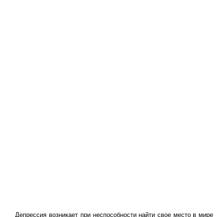
Депрессия
возникает при неспособности найти свое место в мире