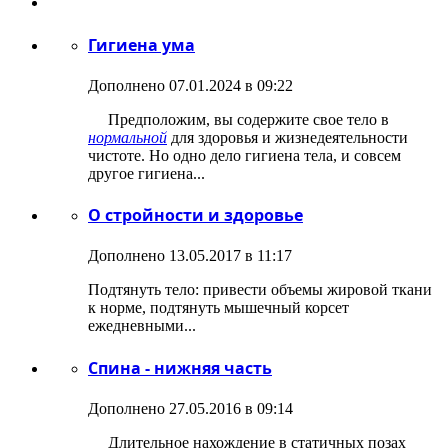
Гигиена ума
Дополнено 07.01.2024 в 09:22
Предположим, вы содержите свое тело в
нормальной
для здоровья и жизнедеятельности
чистоте. Но одно дело гигиена тела, и совсем
другое гигиена...
О стройности и здоровье
Дополнено 13.05.2017 в 11:17
Подтянуть тело: привести объемы жировой ткани
к норме, подтянуть мышечный корсет
ежедневными...
Спина - нижняя часть
Дополнено 27.05.2016 в 09:14
Длительное нахождение в статичных позах