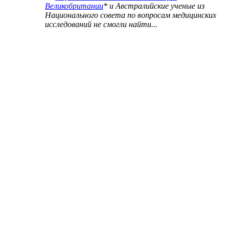
Великобритании
*
и Австралийские ученые из
Национального совета по вопросам медицинских
исследований не смогли найти...