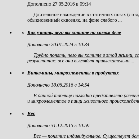
Дополнено 27.05.2016 в 09:14
Длительное нахождение в статичных позах (стоя, 
обыкновенный сквозняк, на фоне слабого
...
Как узнать, чего вы хотите на самом деле
Дополнено 20.01.2024 в 10:34
Трудно понять, чего вы хотите в этой жизни, е
результатах: все они выглядят привлекательно.
...
Витамины, микроэлементы в продуктах
Дополнено 18.06.2016 в 14:54
В данной таблице наглядно представлено различ
и микроэлементов в пищи животного происхождения
Вес
Дополнено 31.12.2015 в 10:59
Вес — понятие индивидуальное. Существует бол