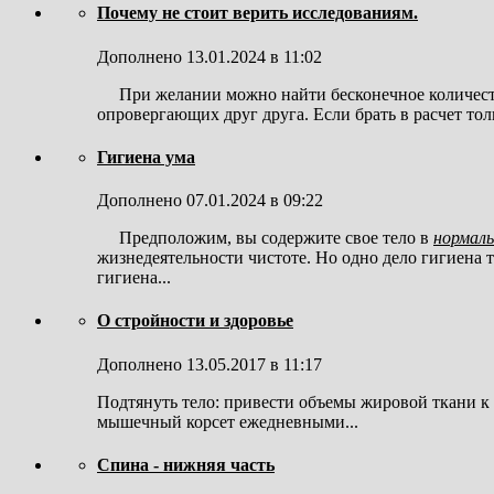
Почему не стоит верить исследованиям.
Дополнено 13.01.2024 в 11:02
При желании можно найти бесконечное количест
опровергающих друг друга. Если брать в расчет толь
Гигиена ума
Дополнено 07.01.2024 в 09:22
Предположим, вы содержите свое тело в
нормал
жизнедеятельности чистоте. Но одно дело гигиена т
гигиена...
О стройности и здоровье
Дополнено 13.05.2017 в 11:17
Подтянуть тело: привести объемы жировой ткани к 
мышечный корсет ежедневными...
Спина - нижняя часть