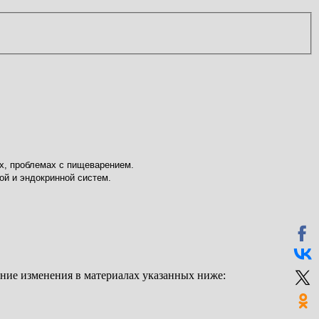
х, проблемах с пищеварением.
ой и эндокринной систем.
дние изменения в материалах указанных ниже: